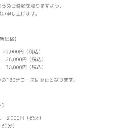
わらぬご愛顧を賜りますよう、
願い申し上げます。
の新価格】
22,000円（税込）
 26,000円（税込）
 30,000円（税込）
みの180分コースは廃止となります。
ン】
 5,000円（税込）
30分）