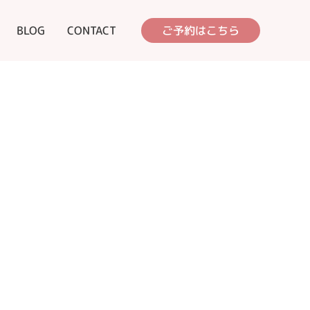
BLOG
CONTACT
ご予約はこちら