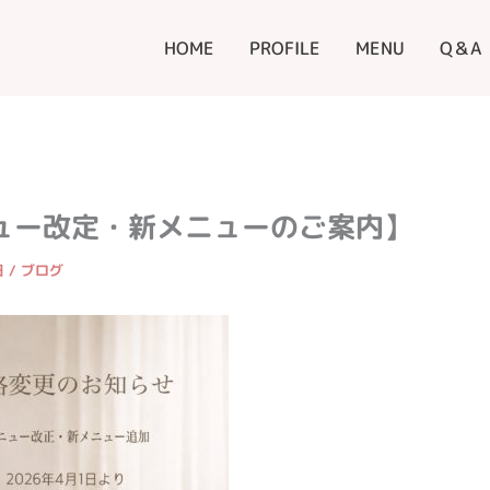
HOME
PROFILE
MENU
Q＆A
ュー改定・新メニューのご案内】
日
/
ブログ